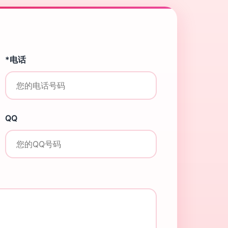
*电话
QQ