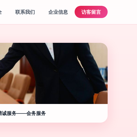
全
联系我们
企业信息
访客留言
精诚服务——会务服务