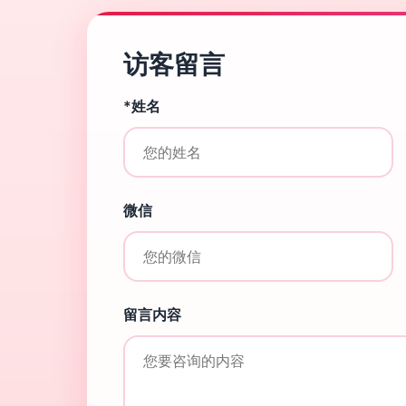
访客留言
*姓名
微信
留言内容