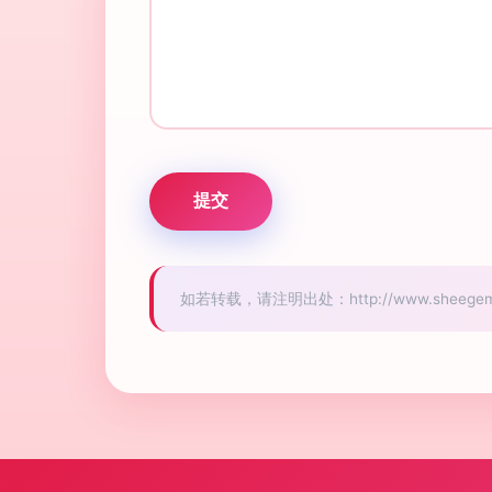
如若转载，请注明出处：http://www.sheegem.c