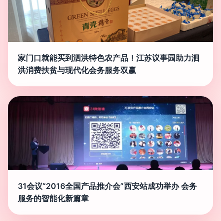
家门口就能买到泗洪特色农产品！江苏议事园助力泗
洪消费扶贫与现代化会务服务双赢
31会议“2016全国产品推介会”西安站成功举办 会务
服务的智能化新篇章