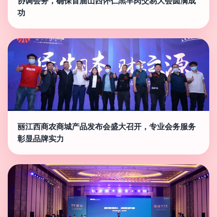
协调会务，确保首届山西怀仁羔羊肉交易大会圆满成
功
丽江西商农商城产品发布会盛大召开，专业会务服务
彰显品牌实力