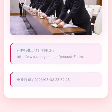
如若转载，请注明出处：
http://www.sheegem.com/product/5.html
更新时间：2026-08-08 23:32:26