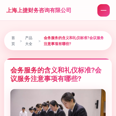
上海上捷财务咨询有限公司
首
产品
会务服务的含义和礼仪标准?会议服务
>
>
页
大全
注意事项有哪些?
会务服务的含义和礼仪标准?会
议服务注意事项有哪些?