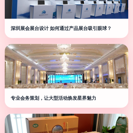
深圳展会展台设计 如何通过产品展台吸引眼球？
专业会务策划，让大型活动焕发星界魅力