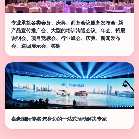
专业承接各类会务、庆典、商务会议服务发布会: 新
产品宣传推广会、大型的培训沟通会议、年会、招股
说明会、项目竞标会、行业峰会、庆典、新闻发布
会、巡回展示会、答谢
嘉豪国际传媒 您身边的一站式活动解决专家